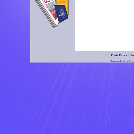
Ponte Para a Lib
Desenvolvido e hos