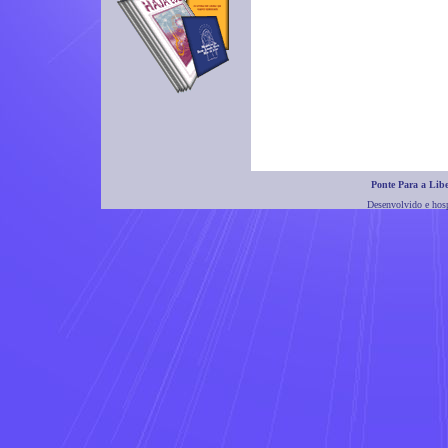
Ponte Para a Lib
Desenvolvido e hos